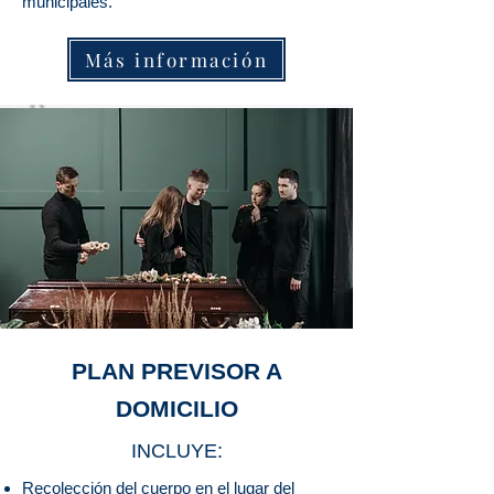
municipales.
Más información
PLAN PREVISOR A
DOMICILIO
INCLUYE:
Recolección del cuerpo en el lugar del