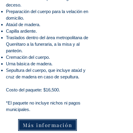
deceso.
Preparación del cuerpo para la velación en
domicilio.
Ataúd de madera.
Capilla ardiente.
Traslados
dentro del área metropolitana de
Querétaro
a la funeraria, a la misa y al
panteón.
Cremación del cuerpo.
Urna básica de madera.
Sepultura del cuerpo, que incluye ataúd y
cruz de madera en caso de sepultura.
Costo del paquete: $16,500.
*El paquete no incluye nichos ni pagos
municipales.
Más información