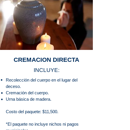
CREMACION DIRECTA
INCLUYE:
Recolección del cuerpo en el lugar del
deceso.
Cremación del cuerpo.
Urna básica de madera.
Costo del paquete: $11,500.
*El paquete no incluye nichos ni pagos