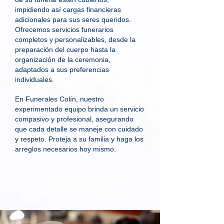
impidiendo así cargas financieras
adicionales para sus seres queridos.
Ofrecemos servicios funerarios
completos y personalizables, desde la
preparación del cuerpo hasta la
organización de la ceremonia,
adaptados a sus preferencias
individuales.
En Funerales Colín, nuestro
experimentado equipo brinda un servicio
compasivo y profesional, asegurando
que cada detalle se maneje con cuidado
y respeto. Proteja a su familia y haga los
arreglos necesarios hoy mismo.
PAQUETES DE
PREVENCIÓN