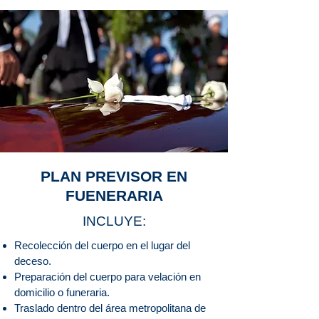
PLAN PREVISOR EN
FUENERARIA
INCLUYE:
Recolección del cuerpo en el lugar del
deceso.
Preparación del cuerpo para velación en
domicilio o funeraria.
Traslado
dentro del área metropolitana de