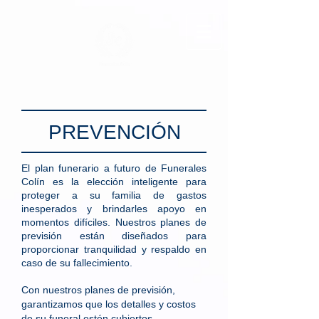
PREVENCIÓN
El plan funerario a futuro de Funerales
Colín es la elección inteligente para
proteger a su familia de gastos
inesperados y brindarles apoyo en
momentos difíciles. Nuestros planes de
previsión están diseñados para
proporcionar tranquilidad y respaldo en
caso de su fallecimiento.
Con nuestros planes de previsión,
garantizamos que los detalles y costos
de su funeral estén cubiertos,