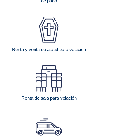
de pago
Renta y venta de ataúd para velación
Renta de sala para velación