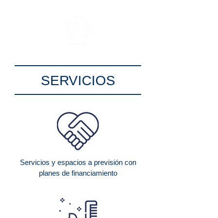
SERVICIOS
Servicios y espacios a previsión con
planes de financiamiento