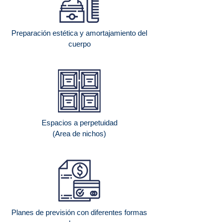
Preparación estética y amortajamiento del
cuerpo
Espacios a perpetuidad
(Area de nichos)
Planes de previsión con diferentes formas